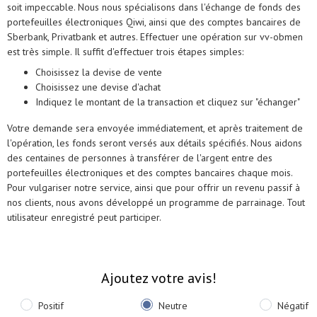
soit impeccable. Nous nous spécialisons dans l'échange de fonds des
portefeuilles électroniques Qiwi, ainsi que des comptes bancaires de
Sberbank, Privatbank et autres. Effectuer une opération sur vv-obmen
est très simple. Il suffit d'effectuer trois étapes simples:
Choisissez la devise de vente
Choisissez une devise d'achat
Indiquez le montant de la transaction et cliquez sur "échanger"
Votre demande sera envoyée immédiatement, et après traitement de
l'opération, les fonds seront versés aux détails spécifiés. Nous aidons
des centaines de personnes à transférer de l'argent entre des
portefeuilles électroniques et des comptes bancaires chaque mois.
Pour vulgariser notre service, ainsi que pour offrir un revenu passif à
nos clients, nous avons développé un programme de parrainage. Tout
utilisateur enregistré peut participer.
Ajoutez votre avis!
Positif
Neutre
Négatif