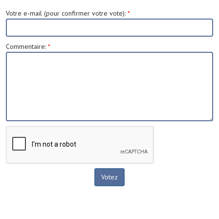
Votre e-mail (pour confirmer votre vote)
:
*
Commentaire
:
*