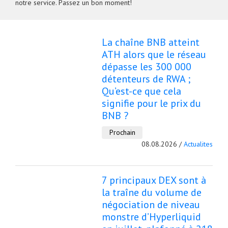
notre service. Passez un bon moment!
La chaîne BNB atteint
ATH alors que le réseau
dépasse les 300 000
détenteurs de RWA ;
Qu’est-ce que cela
signifie pour le prix du
BNB ?
Prochain
08.08.2026 /
Actualites
7 principaux DEX sont à
la traîne du volume de
négociation de niveau
monstre d’Hyperliquid