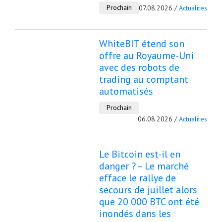
Prochain
07.08.2026 /
Actualites
WhiteBIT étend son
offre au Royaume-Uni
avec des robots de
trading au comptant
automatisés
Prochain
06.08.2026 /
Actualites
Le Bitcoin est-il en
danger ? – Le marché
efface le rallye de
secours de juillet alors
que 20 000 BTC ont été
inondés dans les