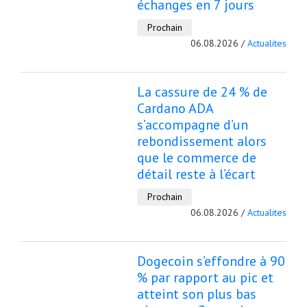
échanges en 7 jours
Prochain
06.08.2026 /
Actualites
La cassure de 24 % de
Cardano ADA
s’accompagne d’un
rebondissement alors
que le commerce de
détail reste à l’écart
Prochain
06.08.2026 /
Actualites
Dogecoin s’effondre à 90
% par rapport au pic et
atteint son plus bas