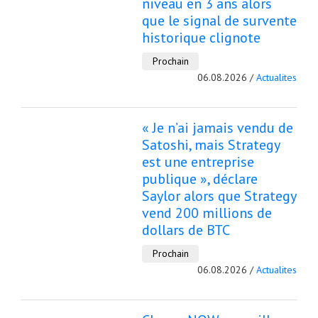
niveau en 3 ans alors
que le signal de survente
historique clignote
Prochain
06.08.2026 /
Actualites
« Je n’ai jamais vendu de
Satoshi, mais Strategy
est une entreprise
publique », déclare
Saylor alors que Strategy
vend 200 millions de
dollars de BTC
Prochain
06.08.2026 /
Actualites