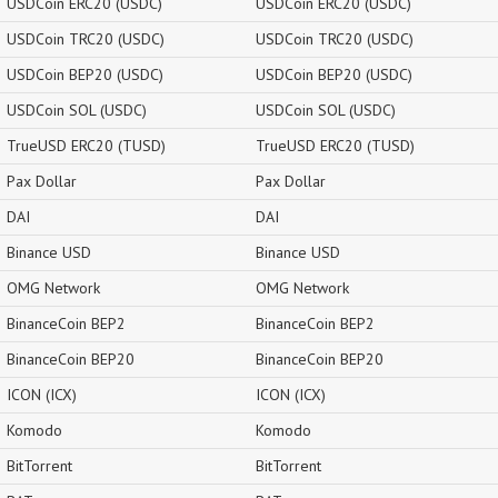
USDCoin ERC20 (USDC)
USDCoin ERC20 (USDC)
USDCoin TRC20 (USDC)
USDCoin TRC20 (USDC)
USDCoin BEP20 (USDC)
USDCoin BEP20 (USDC)
USDCoin SOL (USDC)
USDCoin SOL (USDC)
TrueUSD ERC20 (TUSD)
TrueUSD ERC20 (TUSD)
Pax Dollar
Pax Dollar
DAI
DAI
Binance USD
Binance USD
OMG Network
OMG Network
BinanceCoin BEP2
BinanceCoin BEP2
BinanceCoin BEP20
BinanceCoin BEP20
ICON (ICX)
ICON (ICX)
Komodo
Komodo
BitTorrent
BitTorrent