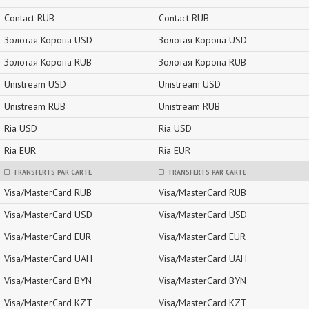
Contact RUB
Contact RUB
Золотая Корона USD
Золотая Корона USD
Золотая Корона RUB
Золотая Корона RUB
Unistream USD
Unistream USD
Unistream RUB
Unistream RUB
Ria USD
Ria USD
Ria EUR
Ria EUR
TRANSFERTS PAR CARTE
TRANSFERTS PAR CARTE
Visa/MasterCard RUB
Visa/MasterCard RUB
Visa/MasterCard USD
Visa/MasterCard USD
Visa/MasterCard EUR
Visa/MasterCard EUR
Visa/MasterCard UAH
Visa/MasterCard UAH
Visa/MasterCard BYN
Visa/MasterCard BYN
Visa/MasterCard KZT
Visa/MasterCard KZT