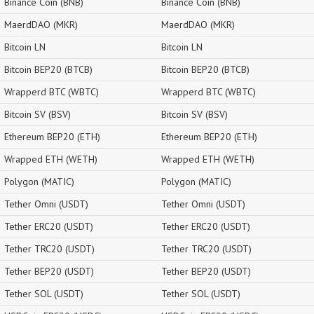
Binance Coin (BNB)
Binance Coin (BNB)
MaerdDAO (MKR)
MaerdDAO (MKR)
Bitcoin LN
Bitcoin LN
Bitcoin BEP20 (BTCB)
Bitcoin BEP20 (BTCB)
Wrapperd BTC (WBTC)
Wrapperd BTC (WBTC)
Bitcoin SV (BSV)
Bitcoin SV (BSV)
Ethereum BEP20 (ETH)
Ethereum BEP20 (ETH)
Wrapped ETH (WETH)
Wrapped ETH (WETH)
Polygon (MATIC)
Polygon (MATIC)
Tether Omni (USDT)
Tether Omni (USDT)
Tether ERC20 (USDT)
Tether ERC20 (USDT)
Tether TRC20 (USDT)
Tether TRC20 (USDT)
Tether BEP20 (USDT)
Tether BEP20 (USDT)
Tether SOL (USDT)
Tether SOL (USDT)