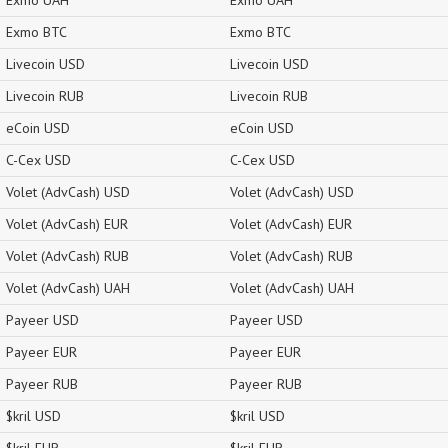
Exmo UAH
Exmo UAH
Exmo BTC
Exmo BTC
Livecoin USD
Livecoin USD
Livecoin RUB
Livecoin RUB
eCoin USD
eCoin USD
C-Cex USD
C-Cex USD
Volet (AdvCash) USD
Volet (AdvCash) USD
Volet (AdvCash) EUR
Volet (AdvCash) EUR
Volet (AdvCash) RUB
Volet (AdvCash) RUB
Volet (AdvCash) UAH
Volet (AdvCash) UAH
Payeer USD
Payeer USD
Payeer EUR
Payeer EUR
Payeer RUB
Payeer RUB
$kril USD
$kril USD