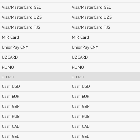
Visa/MasterCard GEL
Visa/MasterCard GEL
Visa/MasterCard UZS
Visa/MasterCard UZS
Visa/MasterCard TJS
Visa/MasterCard TJS
MIR Card
MIR Card
UnionPay CNY
UnionPay CNY
UZCARD
UZCARD
HUMO
HUMO
CASH
CASH
Cash USD
Cash USD
Cash EUR
Cash EUR
Cash GBP
Cash GBP
Cash RUB
Cash RUB
Cash CAD
Cash CAD
Cash GEL
Cash GEL