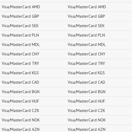
Visa/MasterCard AMD
Visa/MasterCard AMD
Visa/MasterCard GBP
Visa/MasterCard GBP
Visa/MasterCard SEK
Visa/MasterCard SEK
Visa/MasterCard PLN
Visa/MasterCard PLN
Visa/MasterCard MDL
Visa/MasterCard MDL
Visa/MasterCard CNY
Visa/MasterCard CNY
Visa/MasterCard TRY
Visa/MasterCard TRY
Visa/MasterCard KGS
Visa/MasterCard KGS
Visa/MasterCard CAD
Visa/MasterCard CAD
Visa/MasterCard BGN
Visa/MasterCard BGN
Visa/MasterCard HUF
Visa/MasterCard HUF
Visa/MasterCard CZK
Visa/MasterCard CZK
Visa/MasterCard NOK
Visa/MasterCard NOK
Visa/MasterCard AZN
Visa/MasterCard AZN