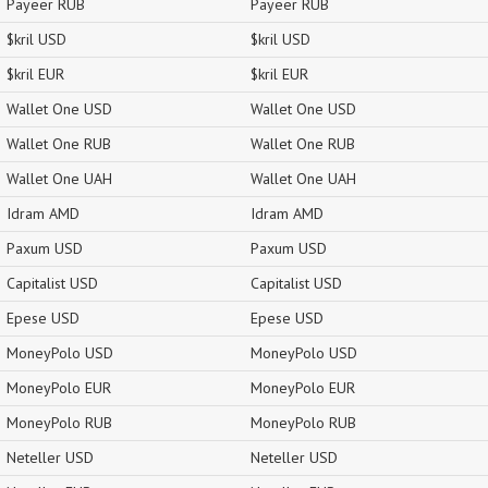
Payeer RUB
Payeer RUB
$kril USD
$kril USD
$kril EUR
$kril EUR
Wallet One USD
Wallet One USD
Wallet One RUB
Wallet One RUB
Wallet One UAH
Wallet One UAH
Idram AMD
Idram AMD
Paxum USD
Paxum USD
Capitalist USD
Capitalist USD
Epese USD
Epese USD
MoneyPolo USD
MoneyPolo USD
MoneyPolo EUR
MoneyPolo EUR
MoneyPolo RUB
MoneyPolo RUB
Neteller USD
Neteller USD