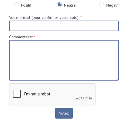
Positif
Neutre
Négatif
Votre e-mail (pour confirmer votre vote)
:
*
Commentaire
:
*