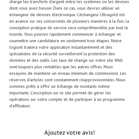
charge les transferts d'argent entre les systèmes ou les devises
dont vous avez besoin. Dans ce cas, vous devrez utiliser un
échangeur de devises électronique. L'échangeur Ultragold est
en avance sur ses concurrents de plusieurs manières à la fois: la
conception pratique du service sera compréhensible par tout le
monde. Vous pouvez rapidement commencer à échanger et
soumettre une candidature en seulement trois étapes. Notre
logiciel traitera votre application instantanément et des
spécialistes de la sécurité surveilleront la protection des
données et des outils. Les taux de change sur notre site Web
sont toujours plus rentables que les autres offres. Nous
essayons de maintenir un niveau minimum de commissions. Les
réserves d'articles sont constamment réapprovisionnées. Nous
sommes prêts à offrir un échange de montants même
importants. L'inscription sur le site permet de gérer les
opérations sur votre compte et de participer à un programme
d'affiliation.
Ajoutez votre avis!