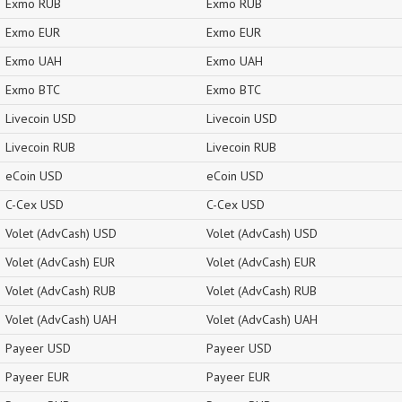
Exmo RUB
Exmo RUB
Exmo EUR
Exmo EUR
Exmo UAH
Exmo UAH
Exmo BTC
Exmo BTC
Livecoin USD
Livecoin USD
Livecoin RUB
Livecoin RUB
eCoin USD
eCoin USD
C-Cex USD
C-Cex USD
Volet (AdvCash) USD
Volet (AdvCash) USD
Volet (AdvCash) EUR
Volet (AdvCash) EUR
Volet (AdvCash) RUB
Volet (AdvCash) RUB
Volet (AdvCash) UAH
Volet (AdvCash) UAH
Payeer USD
Payeer USD
Payeer EUR
Payeer EUR