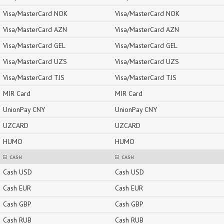
Visa/MasterCard NOK
Visa/MasterCard NOK
Visa/MasterCard AZN
Visa/MasterCard AZN
Visa/MasterCard GEL
Visa/MasterCard GEL
Visa/MasterCard UZS
Visa/MasterCard UZS
Visa/MasterCard TJS
Visa/MasterCard TJS
MIR Card
MIR Card
UnionPay CNY
UnionPay CNY
UZCARD
UZCARD
HUMO
HUMO
CASH
CASH
Cash USD
Cash USD
Cash EUR
Cash EUR
Cash GBP
Cash GBP
Cash RUB
Cash RUB