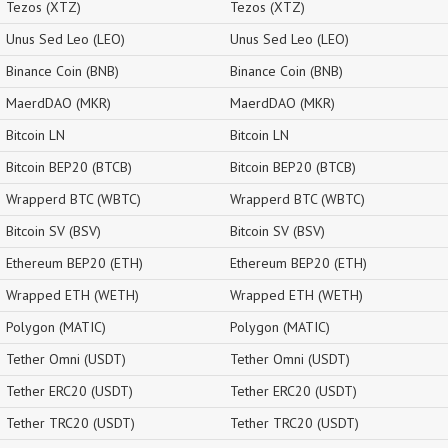
Tezos (XTZ)
Tezos (XTZ)
Unus Sed Leo (LEO)
Unus Sed Leo (LEO)
Binance Coin (BNB)
Binance Coin (BNB)
MaerdDAO (MKR)
MaerdDAO (MKR)
Bitcoin LN
Bitcoin LN
Bitcoin BEP20 (BTCB)
Bitcoin BEP20 (BTCB)
Wrapperd BTC (WBTC)
Wrapperd BTC (WBTC)
Bitcoin SV (BSV)
Bitcoin SV (BSV)
Ethereum BEP20 (ETH)
Ethereum BEP20 (ETH)
Wrapped ETH (WETH)
Wrapped ETH (WETH)
Polygon (MATIC)
Polygon (MATIC)
Tether Omni (USDT)
Tether Omni (USDT)
Tether ERC20 (USDT)
Tether ERC20 (USDT)
Tether TRC20 (USDT)
Tether TRC20 (USDT)