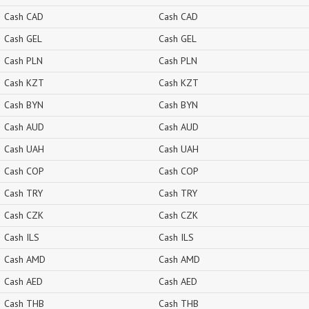
Cash CAD
Cash CAD
Cash GEL
Cash GEL
Cash PLN
Cash PLN
Cash KZT
Cash KZT
Cash BYN
Cash BYN
Cash AUD
Cash AUD
Cash UAH
Cash UAH
Cash COP
Cash COP
Cash TRY
Cash TRY
Cash CZK
Cash CZK
Cash ILS
Cash ILS
Cash AMD
Cash AMD
Cash AED
Cash AED
Cash THB
Cash THB