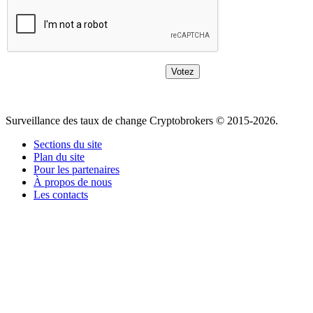
Surveillance des taux de change Cryptobrokers © 2015-2026.
Sections du site
Plan du site
Pour les partenaires
À propos de nous
Les contacts