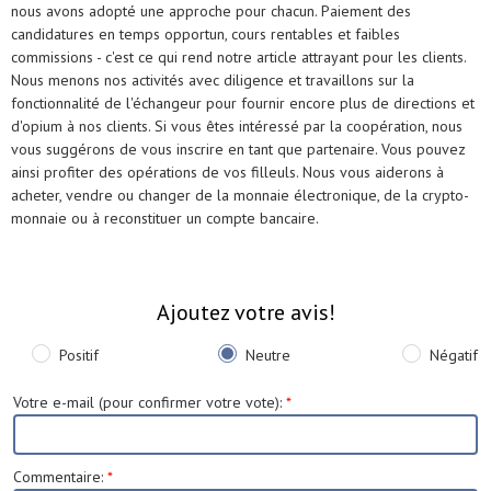
nous avons adopté une approche pour chacun. Paiement des
candidatures en temps opportun, cours rentables et faibles
commissions - c'est ce qui rend notre article attrayant pour les clients.
Nous menons nos activités avec diligence et travaillons sur la
fonctionnalité de l'échangeur pour fournir encore plus de directions et
d'opium à nos clients. Si vous êtes intéressé par la coopération, nous
vous suggérons de vous inscrire en tant que partenaire. Vous pouvez
ainsi profiter des opérations de vos filleuls. Nous vous aiderons à
acheter, vendre ou changer de la monnaie électronique, de la crypto-
monnaie ou à reconstituer un compte bancaire.
Ajoutez votre avis!
Positif
Neutre
Négatif
Votre e-mail (pour confirmer votre vote)
:
*
Commentaire
:
*