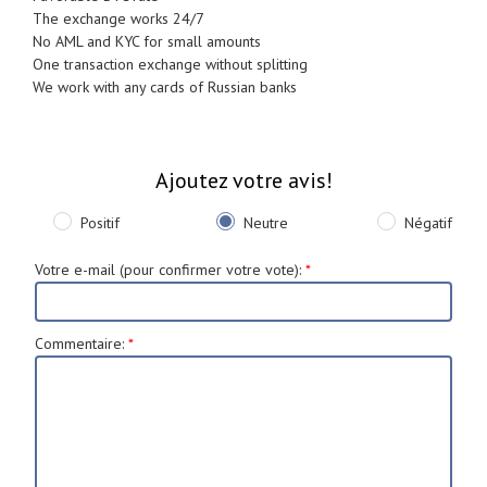
The exchange works 24/7
No AML and KYC for small amounts
One transaction exchange without splitting
We work with any cards of Russian banks
Ajoutez votre avis!
Positif
Neutre
Négatif
Votre e-mail (pour confirmer votre vote)
:
*
Commentaire
:
*