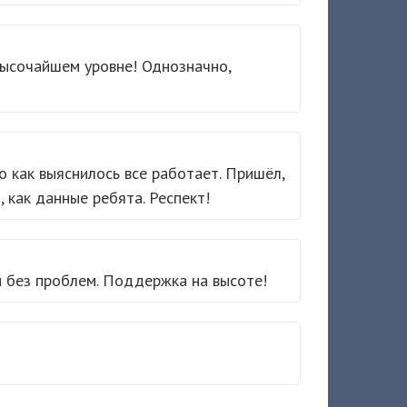
высочайшем уровне! Однозначно,
о как выяснилось все работает. Пришёл,
, как данные ребята. Респект!
и без проблем. Поддержка на высоте!