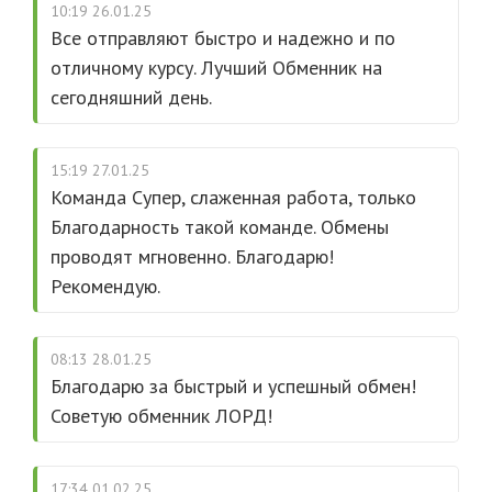
10:19 26.01.25
Все отправляют быстро и надежно и по
отличному курсу. Лучший Обменник на
сегодняшний день.
15:19 27.01.25
Команда Супер, слаженная работа, только
Благодарность такой команде. Обмены
проводят мгновенно. Благодарю!
Рекомендую.
08:13 28.01.25
Благодарю за быстрый и успешный обмен!
Советую обменник ЛОРД!
17:34 01.02.25