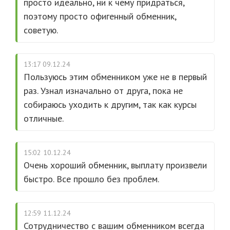
просто идеально, ни к чему придраться,
поэтому просто офигенный обменник,
советую.
13:17 09.12.24
Пользуюсь этим обменником уже не в первый
раз. Узнал изначально от друга, пока не
собираюсь уходить к другим, так как курсы
отличные.
15:02 10.12.24
Очень хороший обменник, выплату произвели
быстро. Все прошло без проблем.
12:59 11.12.24
Сотрудничество с вашим обменником всегда