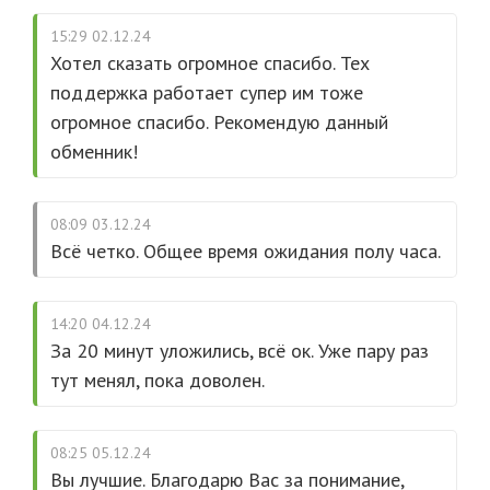
15:29 02.12.24
Хотел сказать огромное спасибо. Тех
поддержка работает супер им тоже
огромное спасибо. Рекомендую данный
обменник!
08:09 03.12.24
Всё четко. Общее время ожидания полу часа.
14:20 04.12.24
За 20 минут уложились, всё ок. Уже пару раз
тут менял, пока доволен.
08:25 05.12.24
Вы лучшие. Благодарю Вас за понимание,