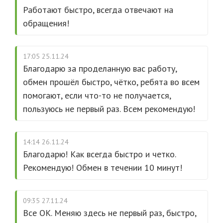
Работают быстро, всегда отвечают на
обращения!
17:05 25.11.24
Благодарю за проделанную вас работу,
обмен прошёл быстро, чётко, ребята во всем
помогают, если что-то не получается,
пользуюсь не первый раз. Всем рекомендую!
14:14 26.11.24
Благодарю! Как всегда быстро и четко.
Рекомендую! Обмен в течении 10 минут!
09:35 27.11.24
Все ОК. Меняю здесь не первый раз, быстро,