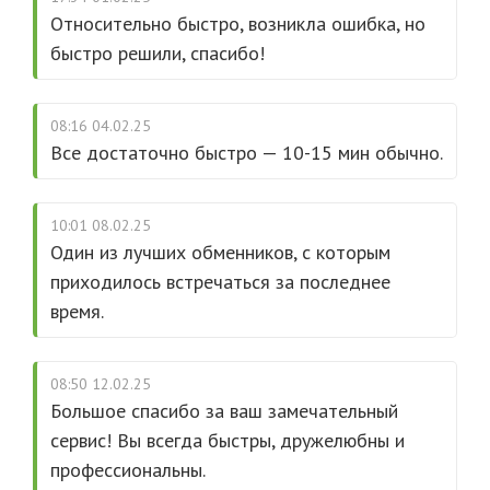
Относительно быстро, возникла ошибка, но
быстро решили, спасибо!
08:16 04.02.25
Все достаточно быстро — 10-15 мин обычно.
10:01 08.02.25
Один из лучших обменников, с которым
приходилось встречаться за последнее
время.
08:50 12.02.25
Большое спасибо за ваш замечательный
сервис! Вы всегда быстры, дружелюбны и
профессиональны.