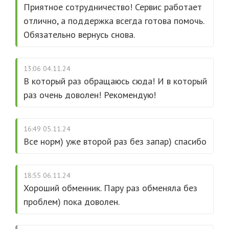
Приятное сотрудничество! Сервис работает
отлично, а поддержка всегда готова помочь.
Обязательно вернусь снова.
13:06 04.11.24
В который раз обращаюсь сюда! И в который
раз очень доволен! Рекомендую!
16:49 05.11.24
Все норм) уже второй раз без запар) спасибо
18:55 06.11.24
Хороший обменник. Пару раз обменяла без
проблем) пока доволен.