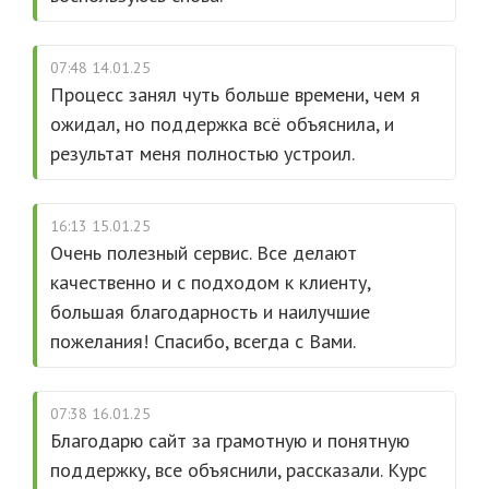
07:48 14.01.25
Процесс занял чуть больше времени, чем я
ожидал, но поддержка всё объяснила, и
результат меня полностью устроил.
16:13 15.01.25
Очень полезный сервис. Все делают
качественно и с подходом к клиенту,
большая благодарность и наилучшие
пожелания! Спасибо, всегда с Вами.
07:38 16.01.25
Благодарю сайт за грамотную и понятную
поддержку, все объяснили, рассказали. Курс