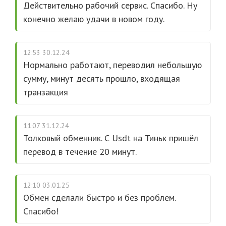
Действительно рабочий сервис. Спасибо. Ну
конечно желаю удачи в новом году.
12:53 30.12.24
Нормально работают, переводил небольшую
сумму, минут десять прошло, входящая
транзакция
11:07 31.12.24
Толковый обменник. С Usdt на Тиньк пришёл
перевод в течение 20 минут.
12:10 03.01.25
Обмен сделали быстро и без проблем.
Спасибо!