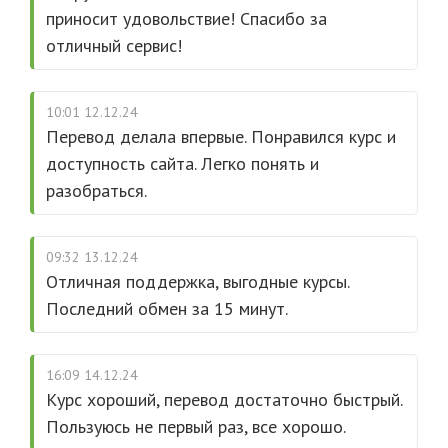
приносит удовольствие! Спасибо за
отличный сервис!
10:01 12.12.24
Перевод делала впервые. Понравился курс и
доступность сайта. Легко понять и
разобраться.
09:32 13.12.24
Отличная поддержка, выгодные курсы.
Последний обмен за 15 минут.
16:09 14.12.24
Курс хороший, перевод достаточно быстрый.
Пользуюсь не первый раз, все хорошо.