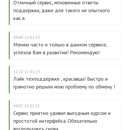
Отличный сервис, мгновенные ответы
поддержки, даже для такого не опытного
как я.
09:49 11.01.25
Меняю часто и только в данном сервисе,
успехов Вам в развитии! Рекомендую!
12:22 12.01.25
Лайк техподдержке , красавцы! Быстро и
грамотно решили мою проблему по обмену !
09:07 13.01.25
Сервис приятно удивил выгодным курсом и
простотой интерфейса. Обязательно
воспользуюсь снова.