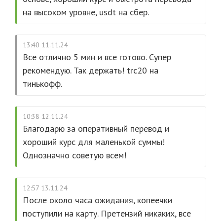
на высоком уровне, usdt на сбер.
13:40 11.11.24
Все отлично 5 мин и все готово. Супер
рекомендую. Так держать! trc20 на
тинькофф.
10:38 12.11.24
Благодарю за оперативный перевод и
хороший курс для маленькой суммы!
Однозначно советую всем!
12:57 13.11.24
После около часа ожидания, копеечки
поступили на карту. Претензий никаких, все