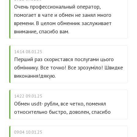
Очень профессиональный оператор,
помогает в чате и обмен не занял много
времени. В целом обменник заслуживает
внимание, спасибо вам.
14:14 08.01.25
Перший раз скористався послугами цього
обміннику. Все точно! Все зрозуміло! Швидке
виконання!дякую.
14:22 09.01.25
Обмен usdt- рубли, все четко, поменял
относительно быстро, доволен, спасибо
09:04 10.01.25