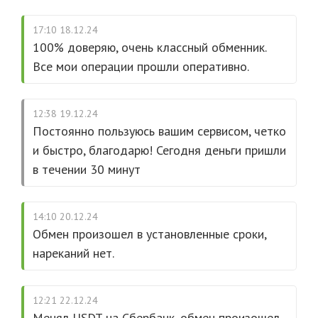
17:10 18.12.24
100% доверяю, очень классный обменник.
Все мои операции прошли оперативно.
12:38 19.12.24
Постоянно пользуюсь вашим сервисом, четко
и быстро, благодарю! Сегодня деньги пришли
в течении 30 минут
14:10 20.12.24
Обмен произошел в установленные сроки,
нареканий нет.
12:21 22.12.24
Менял USDT на Сбербанк, обмен произошел