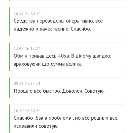
16:53 15.12.24
Средства переведены оперативно, всё
надёжно и качественно. Спасибо.
13:47 16.12.24
Обмін тривав десь 40хв. В цілому швидко,
враховуючи що сумма велика.
09:11 17.12.24
Прошло все быстро. Доволен. Советую.
16:10 18.12.24
Спасибо ,была проблема , но все решили все
исправили советую