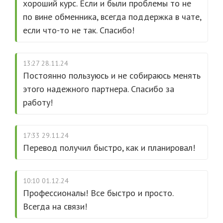
хороший курс. Если и были проблемы то не
по вине обменника, всегда поддержка в чате,
если что-то не так. Спасибо!
13:27 28.11.24
Постоянно пользуюсь и не собираюсь менять
этого надежного партнера. Спасибо за
работу!
17:33 29.11.24
Перевод получил быстро, как и планировал!
10:10 01.12.24
Профессионалы! Все быстро и просто.
Всегда на связи!