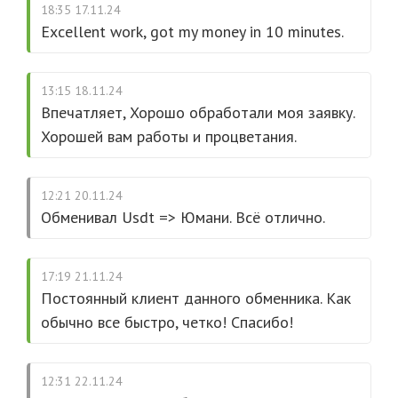
18:35 17.11.24
Excellent work, got my money in 10 minutes.
13:15 18.11.24
Впечатляет, Хорошо обработали моя заявку.
Хорошей вам работы и процветания.
12:21 20.11.24
Обменивал Usdt => Юмани. Всё отлично.
17:19 21.11.24
Постоянный клиент данного обменника. Как
обычно все быстро, четко! Спасибо!
12:31 22.11.24