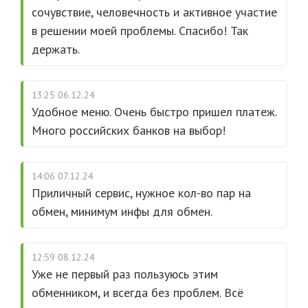
сочувствие, человечность и активное участие
в решении моей проблемы. Спасибо! Так
держать.
13:25 06.12.24
Удобное меню. Очень быстро пришел платеж.
Много российских банков на выбор!
14:06 07.12.24
Приличный сервис, нужное кол-во пар на
обмен, минимум инфы для обмен.
12:59 08.12.24
Уже не первый раз пользуюсь этим
обменником, и всегда без проблем. Всё