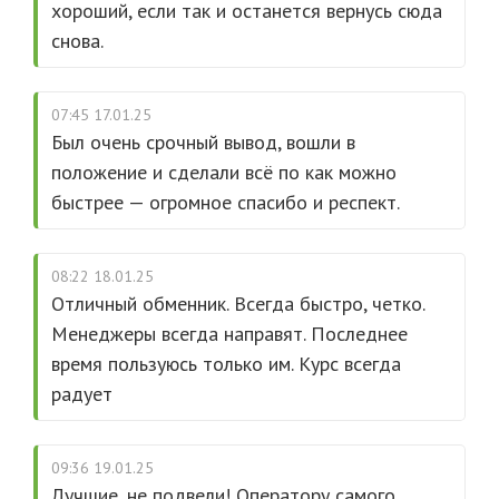
хороший, если так и останется вернусь сюда
снова.
07:45 17.01.25
Был очень срочный вывод, вошли в
положение и сделали всё по как можно
быстрее — огромное спасибо и респект.
08:22 18.01.25
Отличный обменник. Всегда быстро, четко.
Менеджеры всегда направят. Последнее
время пользуюсь только им. Курс всегда
радует
09:36 19.01.25
Лучшие, не подвели! Оператору самого