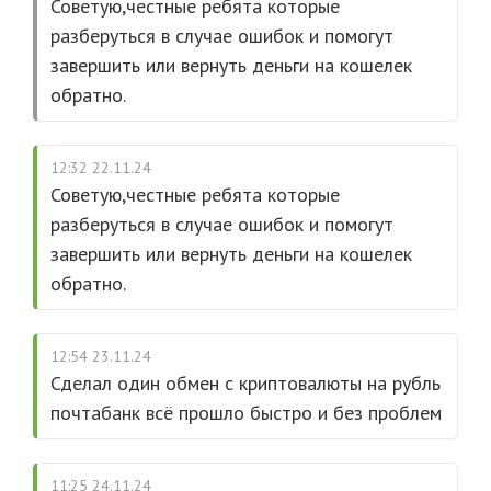
Советую,честные ребята которые
разберуться в случае ошибок и помогут
завершить или вернуть деньги на кошелек
обратно.
12:32 22.11.24
Советую,честные ребята которые
разберуться в случае ошибок и помогут
завершить или вернуть деньги на кошелек
обратно.
12:54 23.11.24
Сделал один обмен с криптовалюты на рубль
почтабанк всё прошло быстро и без проблем
11:25 24.11.24