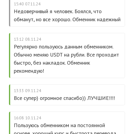
15:40 07.11.24
Недоверчивый я человек. Боялся, что
обманут, но все хорошо. Обменник надежный
13:12 08.11.24
Регулярно пользуюсь данным обменником.
Обычно меняю USDT на рубли. Все проходит
быстро, без накладок. Обменник
рекомендую!
13:33 09.11.24
Все супер) огромное спасибо)) ЛУЧШИЕ!!!!
16:08 10.11.24
Пользуюсь обменником на постоянной
основе, хороший курс и быстрота перевода