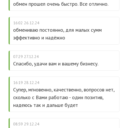
обмен прошел очень быстро. Все отлично.
16:02 26.12.24
обмениваю постоянно, для малых сумм
эффективно и надёжно
07:29 27.12.24
Спасибо, удачи вам и вашему бизнесу.
16:19 28.12.24
Супер, мгновенно, качественно, вопросов нет,
сколько с Вами работаю - один позитив,
надеюсь так и дальше будет
08:59 29.12.24