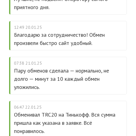
приятного дня.
12:49 20.01.25
Благодарю за сотрудничество! Обмен
произвели быстро сайт удобный.
07:38 21.01.25
Пару обменов сделала — нормально, не
долго — минут за 10 каждый обмен
уложились.
06:47 22.01.25
Обменивал TRC20 на Тинькофф. Вся сумма
пришла как указана в заявке. Всё
понравилось.