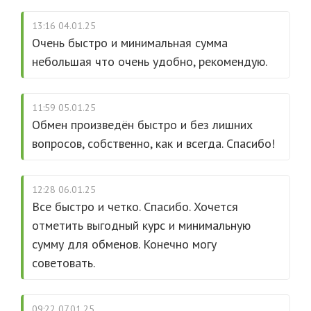
13:16 04.01.25
Очень быстро и минимальная сумма
небольшая что очень удобно, рекомендую.
11:59 05.01.25
Обмен произведён быстро и без лишних
вопросов, собственно, как и всегда. Спасибо!
12:28 06.01.25
Все быстро и четко. Спасибо. Хочется
отметить выгодный курс и минимальную
сумму для обменов. Конечно могу
советовать.
09:22 07.01.25