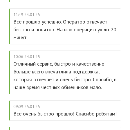
11:49 23.01.25
Всё прошло успешно. Оператор отвечает
быстро и понятно. На всю операцию ушло 20
минут
10:06 24.01.25
Отличный сервис, быстро и качественно.
Больше всего впечатлила поддержка,
которая отвечает и очень быстро. Спасибо, в
наше время честных обменников мало.
09:09 25.01.25
Все очень быстро прошло! Спасибо ребятам!