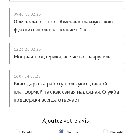
09:40 16.02.25
Обменяла быстро. Обменник главную свою
функцию вполне выполняет. Спс.
12:23 20.02.25
Мощная поддержка, всё чётко разрулили.
16:07 24.02.25
Благодарю за работу пользуюсь данной
платформой так как самая надежная. Служба
поддержки всегда отвечает.
Ajoutez votre avis!
Positif
Neutre
Négatif