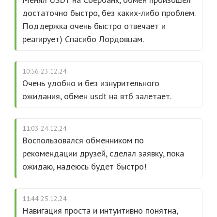
достаточно быстро, без каких-либо проблем.
Поддержка очень быстро отвечает и
реагирует) Спасибо Лордовцам.
10:56 23.12.24
Очень удобно и без изнурительного
ожидания, обмен usdt на втб залетает.
11:03 24.12.24
Воспользовался обменником по
рекомендации друзей, сделал заявку, пока
ожидаю, надеюсь будет быстро!
11:44 25.12.24
Навигация проста и интуитивно понятна,