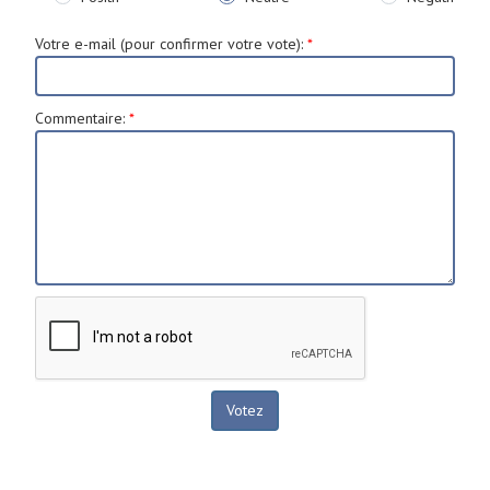
Votre e-mail (pour confirmer votre vote)
:
*
Commentaire
:
*