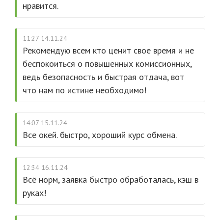
нравится.
11:27 14.11.24
Рекомендую всем кто ценит свое время и не
беспокоиться о повышенных комиссионных,
ведь безопасность и быстрая отдача, вот
что нам по истине необходимо!
14:07 15.11.24
Все окей. быстро, хороший курс обмена.
12:34 16.11.24
Всё норм, заявка быстро обработалась, кэш в
руках!