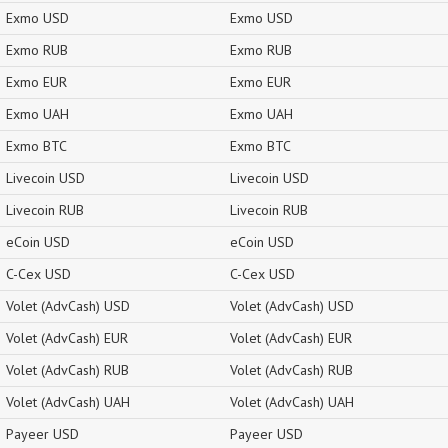
Exmo USD
Exmo USD
Exmo RUB
Exmo RUB
Exmo EUR
Exmo EUR
Exmo UAH
Exmo UAH
Exmo BTC
Exmo BTC
Livecoin USD
Livecoin USD
Livecoin RUB
Livecoin RUB
eCoin USD
eCoin USD
C-Cex USD
C-Cex USD
Volet (AdvCash) USD
Volet (AdvCash) USD
Volet (AdvCash) EUR
Volet (AdvCash) EUR
Volet (AdvCash) RUB
Volet (AdvCash) RUB
Volet (AdvCash) UAH
Volet (AdvCash) UAH
Payeer USD
Payeer USD