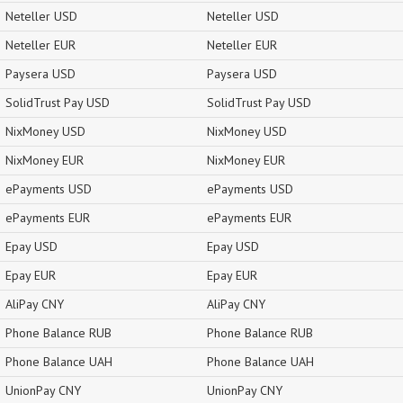
Neteller USD
Neteller USD
Neteller EUR
Neteller EUR
Paysera USD
Paysera USD
SolidTrust Pay USD
SolidTrust Pay USD
NixMoney USD
NixMoney USD
NixMoney EUR
NixMoney EUR
ePayments USD
ePayments USD
ePayments EUR
ePayments EUR
Epay USD
Epay USD
Epay EUR
Epay EUR
AliPay CNY
AliPay CNY
Phone Balance RUB
Phone Balance RUB
Phone Balance UAH
Phone Balance UAH
UnionPay CNY
UnionPay CNY