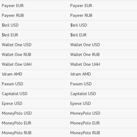
Payeer EUR
Payeer EUR
Payeer RUB
Payeer RUB
$kril USD
$kril USD
$kril EUR
$kril EUR
Wallet One USD
Wallet One USD
Wallet One RUB
Wallet One RUB
Wallet One UAH
Wallet One UAH
Idram AMD
Idram AMD
Paxum USD
Paxum USD
Capitalist USD
Capitalist USD
Epese USD
Epese USD
MoneyPolo USD
MoneyPolo USD
MoneyPolo EUR
MoneyPolo EUR
MoneyPolo RUB
MoneyPolo RUB