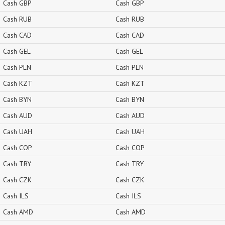
Cash GBP
Cash GBP
Cash RUB
Cash RUB
Cash CAD
Cash CAD
Cash GEL
Cash GEL
Cash PLN
Cash PLN
Cash KZT
Cash KZT
Cash BYN
Cash BYN
Cash AUD
Cash AUD
Cash UAH
Cash UAH
Cash COP
Cash COP
Cash TRY
Cash TRY
Cash CZK
Cash CZK
Cash ILS
Cash ILS
Cash AMD
Cash AMD