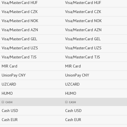
Visa/MasterCard HUF
Visa/MasterCard HUF
Visa/MasterCard CZK
Visa/MasterCard CZK
Visa/MasterCard NOK
Visa/MasterCard NOK
Visa/MasterCard AZN
Visa/MasterCard AZN
Visa/MasterCard GEL
Visa/MasterCard GEL
Visa/MasterCard UZS
Visa/MasterCard UZS
Visa/MasterCard TJS
Visa/MasterCard TJS
MIR Card
MIR Card
UnionPay CNY
UnionPay CNY
UZCARD
UZCARD
HUMO
HUMO
CASH
CASH
Cash USD
Cash USD
Cash EUR
Cash EUR