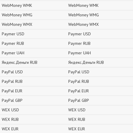
WebMoney WMK
WebMoney WMK
WebMoney WMG
WebMoney WMG
WebMoney WMX
WebMoney WMX
Paymer USD
Paymer USD
Paymer RUB
Paymer RUB
Paymer UAH
Paymer UAH
Яндекс.Деньги RUB
Яндекс.Деньги RUB
PayPal USD
PayPal USD
PayPal RUB
PayPal RUB
PayPal EUR
PayPal EUR
PayPal GBP
PayPal GBP
WEX USD
WEX USD
WEX RUB
WEX RUB
WEX EUR
WEX EUR