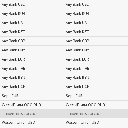
Any Bank USD
Any Bank USD
Any Bank RUB
Any Bank RUB
Any Bank UAH
Any Bank UAH
Any Bank KZT
Any Bank KZT
Any Bank GBP
Any Bank GBP
Any Bank CNY
Any Bank CNY
Any Bank EUR
Any Bank EUR
Any Bank THB
Any Bank THB
Any Bank BYN
Any Bank BYN
Any Bank NGN
Any Bank NGN
Sepa EUR
Sepa EUR
Счет ИП или ООО RUB
Счет ИП или ООО RUB
TRANSFERTS D'ARGENT
TRANSFERTS D'ARGENT
Western Union USD
Western Union USD