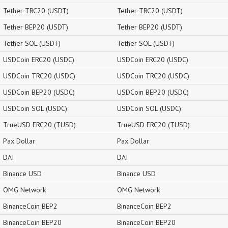
Tether TRC20 (USDT)
Tether TRC20 (USDT)
Tether BEP20 (USDT)
Tether BEP20 (USDT)
Tether SOL (USDT)
Tether SOL (USDT)
USDCoin ERC20 (USDC)
USDCoin ERC20 (USDC)
USDCoin TRC20 (USDC)
USDCoin TRC20 (USDC)
USDCoin BEP20 (USDC)
USDCoin BEP20 (USDC)
USDCoin SOL (USDC)
USDCoin SOL (USDC)
TrueUSD ERC20 (TUSD)
TrueUSD ERC20 (TUSD)
Pax Dollar
Pax Dollar
DAI
DAI
Binance USD
Binance USD
OMG Network
OMG Network
BinanceCoin BEP2
BinanceCoin BEP2
BinanceCoin BEP20
BinanceCoin BEP20