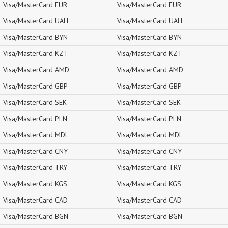
Visa/MasterCard EUR
Visa/MasterCard EUR
Visa/MasterCard UAH
Visa/MasterCard UAH
Visa/MasterCard BYN
Visa/MasterCard BYN
Visa/MasterCard KZT
Visa/MasterCard KZT
Visa/MasterCard AMD
Visa/MasterCard AMD
Visa/MasterCard GBP
Visa/MasterCard GBP
Visa/MasterCard SEK
Visa/MasterCard SEK
Visa/MasterCard PLN
Visa/MasterCard PLN
Visa/MasterCard MDL
Visa/MasterCard MDL
Visa/MasterCard CNY
Visa/MasterCard CNY
Visa/MasterCard TRY
Visa/MasterCard TRY
Visa/MasterCard KGS
Visa/MasterCard KGS
Visa/MasterCard CAD
Visa/MasterCard CAD
Visa/MasterCard BGN
Visa/MasterCard BGN