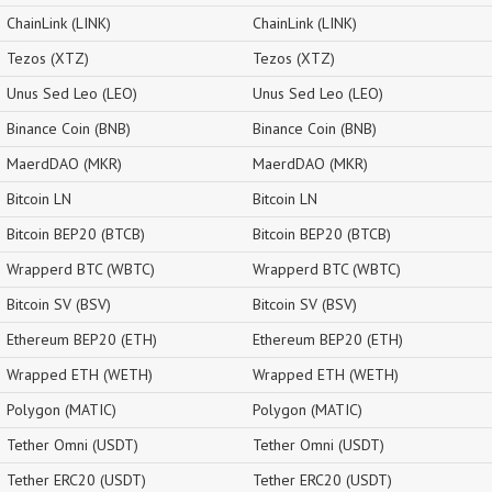
ChainLink (LINK)
ChainLink (LINK)
Tezos (XTZ)
Tezos (XTZ)
Unus Sed Leo (LEO)
Unus Sed Leo (LEO)
Binance Coin (BNB)
Binance Coin (BNB)
MaerdDAO (MKR)
MaerdDAO (MKR)
Bitcoin LN
Bitcoin LN
Bitcoin BEP20 (BTCB)
Bitcoin BEP20 (BTCB)
Wrapperd BTC (WBTC)
Wrapperd BTC (WBTC)
Bitcoin SV (BSV)
Bitcoin SV (BSV)
Ethereum BEP20 (ETH)
Ethereum BEP20 (ETH)
Wrapped ETH (WETH)
Wrapped ETH (WETH)
Polygon (MATIC)
Polygon (MATIC)
Tether Omni (USDT)
Tether Omni (USDT)
Tether ERC20 (USDT)
Tether ERC20 (USDT)