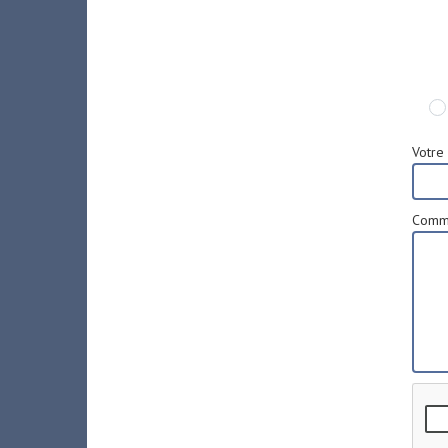
Votre 
Comme