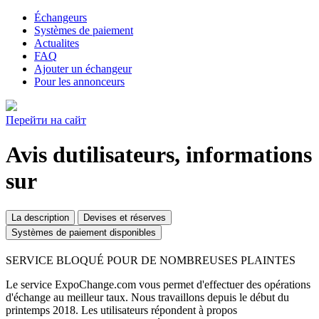
Échangeurs
Systèmes de paiement
Actualites
FAQ
Ajouter un échangeur
Pour les annonceurs
Перейти на сайт
Avis dutilisateurs, informations
sur
La description
Devises et réserves
Systèmes de paiement disponibles
SERVICE BLOQUÉ POUR DE NOMBREUSES PLAINTES
Le service ExpoChange.com vous permet d'effectuer des opérations
d'échange au meilleur taux. Nous travaillons depuis le début du
printemps 2018. Les utilisateurs répondent à propos