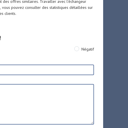
 des offres similaires. Travailler avec l'échangeur
, vous pouvez consulter des statistiques détaillées sur
s clients.
!
Négatif