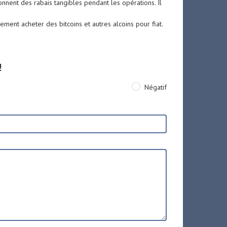
onnent des rabais tangibles pendant les opérations. Il
ment acheter des bitcoins et autres alcoins pour fiat.
!
Négatif