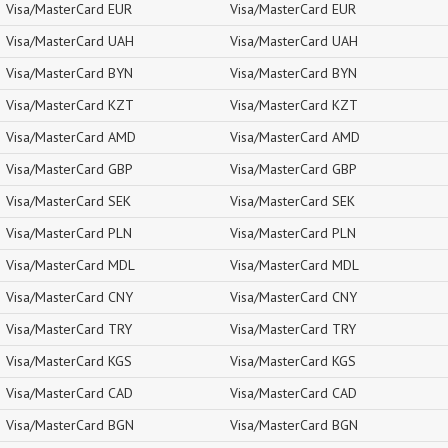
Visa/MasterCard EUR
Visa/MasterCard EUR
Visa/MasterCard UAH
Visa/MasterCard UAH
Visa/MasterCard BYN
Visa/MasterCard BYN
Visa/MasterCard KZT
Visa/MasterCard KZT
Visa/MasterCard AMD
Visa/MasterCard AMD
Visa/MasterCard GBP
Visa/MasterCard GBP
Visa/MasterCard SEK
Visa/MasterCard SEK
Visa/MasterCard PLN
Visa/MasterCard PLN
Visa/MasterCard MDL
Visa/MasterCard MDL
Visa/MasterCard CNY
Visa/MasterCard CNY
Visa/MasterCard TRY
Visa/MasterCard TRY
Visa/MasterCard KGS
Visa/MasterCard KGS
Visa/MasterCard CAD
Visa/MasterCard CAD
Visa/MasterCard BGN
Visa/MasterCard BGN