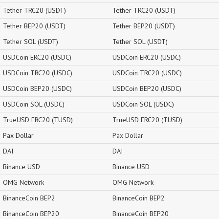
Tether TRC20 (USDT)
Tether TRC20 (USDT)
Tether BEP20 (USDT)
Tether BEP20 (USDT)
Tether SOL (USDT)
Tether SOL (USDT)
USDCoin ERC20 (USDC)
USDCoin ERC20 (USDC)
USDCoin TRC20 (USDC)
USDCoin TRC20 (USDC)
USDCoin BEP20 (USDC)
USDCoin BEP20 (USDC)
USDCoin SOL (USDC)
USDCoin SOL (USDC)
TrueUSD ERC20 (TUSD)
TrueUSD ERC20 (TUSD)
Pax Dollar
Pax Dollar
DAI
DAI
Binance USD
Binance USD
OMG Network
OMG Network
BinanceCoin BEP2
BinanceCoin BEP2
BinanceCoin BEP20
BinanceCoin BEP20