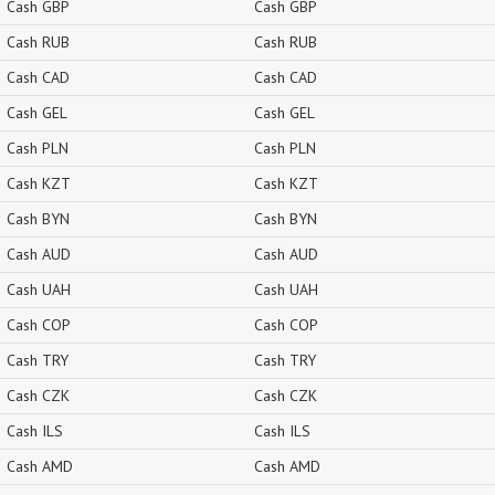
Cash GBP
Cash GBP
Cash RUB
Cash RUB
Cash CAD
Cash CAD
Cash GEL
Cash GEL
Cash PLN
Cash PLN
Cash KZT
Cash KZT
Cash BYN
Cash BYN
Cash AUD
Cash AUD
Cash UAH
Cash UAH
Cash COP
Cash COP
Cash TRY
Cash TRY
Cash CZK
Cash CZK
Cash ILS
Cash ILS
Cash AMD
Cash AMD