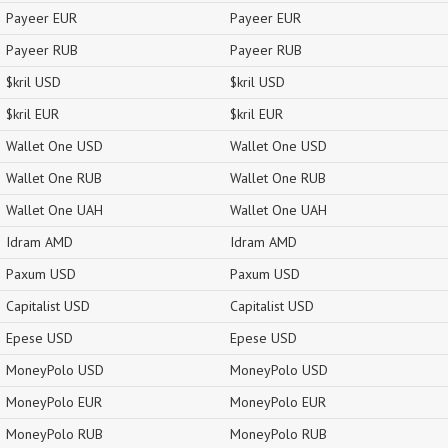
Payeer EUR
Payeer EUR
Payeer RUB
Payeer RUB
$kril USD
$kril USD
$kril EUR
$kril EUR
Wallet One USD
Wallet One USD
Wallet One RUB
Wallet One RUB
Wallet One UAH
Wallet One UAH
Idram AMD
Idram AMD
Paxum USD
Paxum USD
Capitalist USD
Capitalist USD
Epese USD
Epese USD
MoneyPolo USD
MoneyPolo USD
MoneyPolo EUR
MoneyPolo EUR
MoneyPolo RUB
MoneyPolo RUB