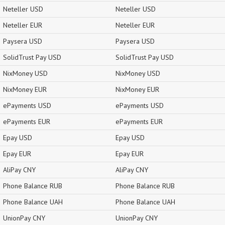
Neteller USD
Neteller USD
Neteller EUR
Neteller EUR
Paysera USD
Paysera USD
SolidTrust Pay USD
SolidTrust Pay USD
NixMoney USD
NixMoney USD
NixMoney EUR
NixMoney EUR
ePayments USD
ePayments USD
ePayments EUR
ePayments EUR
Epay USD
Epay USD
Epay EUR
Epay EUR
AliPay CNY
AliPay CNY
Phone Balance RUB
Phone Balance RUB
Phone Balance UAH
Phone Balance UAH
UnionPay CNY
UnionPay CNY