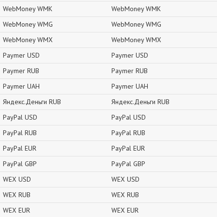
WebMoney WMK
WebMoney WMK
WebMoney WMG
WebMoney WMG
WebMoney WMX
WebMoney WMX
Paymer USD
Paymer USD
Paymer RUB
Paymer RUB
Paymer UAH
Paymer UAH
Яндекс.Деньги RUB
Яндекс.Деньги RUB
PayPal USD
PayPal USD
PayPal RUB
PayPal RUB
PayPal EUR
PayPal EUR
PayPal GBP
PayPal GBP
WEX USD
WEX USD
WEX RUB
WEX RUB
WEX EUR
WEX EUR