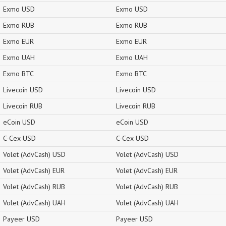
Exmo USD
Exmo USD
Exmo RUB
Exmo RUB
Exmo EUR
Exmo EUR
Exmo UAH
Exmo UAH
Exmo BTC
Exmo BTC
Livecoin USD
Livecoin USD
Livecoin RUB
Livecoin RUB
eCoin USD
eCoin USD
C-Cex USD
C-Cex USD
Volet (AdvCash) USD
Volet (AdvCash) USD
Volet (AdvCash) EUR
Volet (AdvCash) EUR
Volet (AdvCash) RUB
Volet (AdvCash) RUB
Volet (AdvCash) UAH
Volet (AdvCash) UAH
Payeer USD
Payeer USD