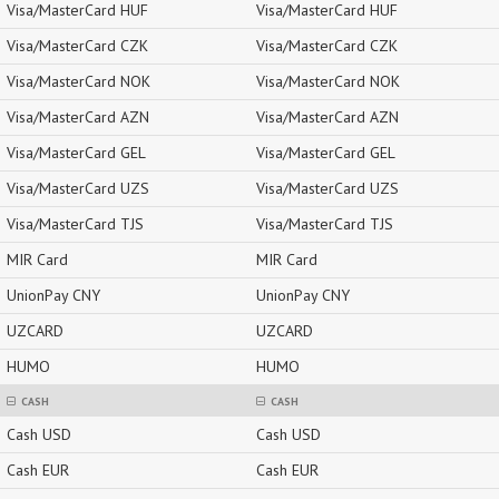
Visa/MasterCard HUF
Visa/MasterCard HUF
Visa/MasterCard CZK
Visa/MasterCard CZK
Visa/MasterCard NOK
Visa/MasterCard NOK
Visa/MasterCard AZN
Visa/MasterCard AZN
Visa/MasterCard GEL
Visa/MasterCard GEL
Visa/MasterCard UZS
Visa/MasterCard UZS
Visa/MasterCard TJS
Visa/MasterCard TJS
MIR Card
MIR Card
UnionPay CNY
UnionPay CNY
UZCARD
UZCARD
HUMO
HUMO
CASH
CASH
Cash USD
Cash USD
Cash EUR
Cash EUR