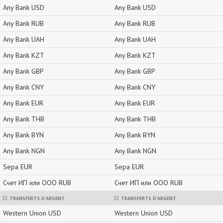
Any Bank USD
Any Bank USD
Any Bank RUB
Any Bank RUB
Any Bank UAH
Any Bank UAH
Any Bank KZT
Any Bank KZT
Any Bank GBP
Any Bank GBP
Any Bank CNY
Any Bank CNY
Any Bank EUR
Any Bank EUR
Any Bank THB
Any Bank THB
Any Bank BYN
Any Bank BYN
Any Bank NGN
Any Bank NGN
Sepa EUR
Sepa EUR
Счет ИП или ООО RUB
Счет ИП или ООО RUB
TRANSFERTS D'ARGENT
TRANSFERTS D'ARGENT
Western Union USD
Western Union USD