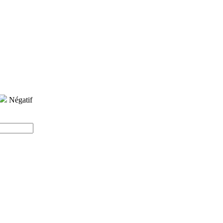
Négatif