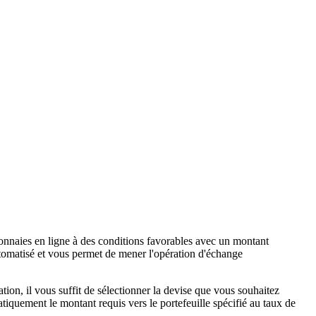
naies en ligne à des conditions favorables avec un montant
tomatisé et vous permet de mener l'opération d'échange
on, il vous suffit de sélectionner la devise que vous souhaitez
tiquement le montant requis vers le portefeuille spécifié au taux de