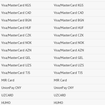
Visa/MasterCard KGS
Visa/MasterCard KGS
Visa/MasterCard CAD
Visa/MasterCard CAD
Visa/MasterCard BGN
Visa/MasterCard BGN
Visa/MasterCard HUF
Visa/MasterCard HUF
Visa/MasterCard CZK
Visa/MasterCard CZK
Visa/MasterCard NOK
Visa/MasterCard NOK
Visa/MasterCard AZN
Visa/MasterCard AZN
Visa/MasterCard GEL
Visa/MasterCard GEL
Visa/MasterCard UZS
Visa/MasterCard UZS
Visa/MasterCard TJS
Visa/MasterCard TJS
MIR Card
MIR Card
UnionPay CNY
UnionPay CNY
UZCARD
UZCARD
HUMO
HUMO