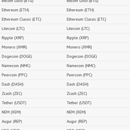
Bitcoin Gold (BTG)
Bitcoin Gold (BTG)
Ethereum (ETH)
Ethereum (ETH)
Ethereum Classic (ETC)
Ethereum Classic (ETC)
Litecoin (LTC)
Litecoin (LTC)
Ripple (XRP)
Ripple (XRP)
Monero (XMR)
Monero (XMR)
Dogecoin (DOGE)
Dogecoin (DOGE)
Namecoin (NMC)
Namecoin (NMC)
Peercoin (PPC)
Peercoin (PPC)
Dash (DASH)
Dash (DASH)
Zcash (ZEC)
Zcash (ZEC)
Tether (USDT)
Tether (USDT)
NEM (XEM)
NEM (XEM)
Augur (REP)
Augur (REP)