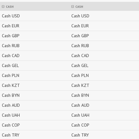
CASH
CASH
Cash USD
Cash USD
Cash EUR
Cash EUR
Cash GBP
Cash GBP
Cash RUB
Cash RUB
Cash CAD
Cash CAD
Cash GEL
Cash GEL
Cash PLN
Cash PLN
Cash KZT
Cash KZT
Cash BYN
Cash BYN
Cash AUD
Cash AUD
Cash UAH
Cash UAH
Cash COP
Cash COP
Cash TRY
Cash TRY