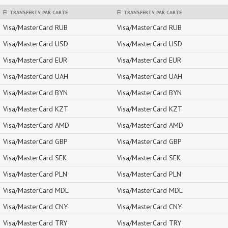
TRANSFERTS PAR CARTE
TRANSFERTS PAR CARTE
Visa/MasterCard RUB
Visa/MasterCard RUB
Visa/MasterCard USD
Visa/MasterCard USD
Visa/MasterCard EUR
Visa/MasterCard EUR
Visa/MasterCard UAH
Visa/MasterCard UAH
Visa/MasterCard BYN
Visa/MasterCard BYN
Visa/MasterCard KZT
Visa/MasterCard KZT
Visa/MasterCard AMD
Visa/MasterCard AMD
Visa/MasterCard GBP
Visa/MasterCard GBP
Visa/MasterCard SEK
Visa/MasterCard SEK
Visa/MasterCard PLN
Visa/MasterCard PLN
Visa/MasterCard MDL
Visa/MasterCard MDL
Visa/MasterCard CNY
Visa/MasterCard CNY
Visa/MasterCard TRY
Visa/MasterCard TRY