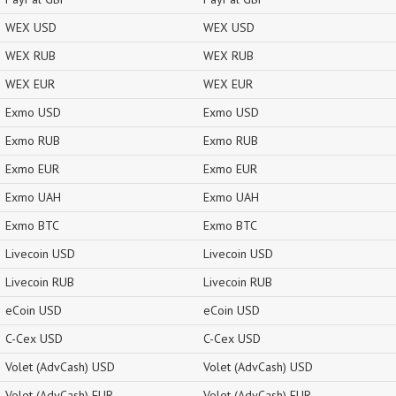
WEX USD
WEX USD
WEX RUB
WEX RUB
WEX EUR
WEX EUR
Exmo USD
Exmo USD
Exmo RUB
Exmo RUB
Exmo EUR
Exmo EUR
Exmo UAH
Exmo UAH
Exmo BTC
Exmo BTC
Livecoin USD
Livecoin USD
Livecoin RUB
Livecoin RUB
eCoin USD
eCoin USD
C-Cex USD
C-Cex USD
Volet (AdvCash) USD
Volet (AdvCash) USD
Volet (AdvCash) EUR
Volet (AdvCash) EUR