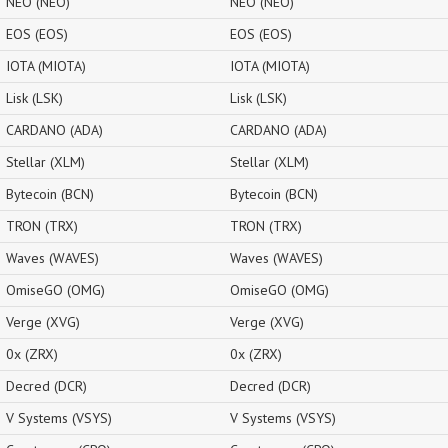
NEO (NEO)
NEO (NEO)
EOS (EOS)
EOS (EOS)
IOTA (MIOTA)
IOTA (MIOTA)
Lisk (LSK)
Lisk (LSK)
CARDANO (ADA)
CARDANO (ADA)
Stellar (XLM)
Stellar (XLM)
Bytecoin (BCN)
Bytecoin (BCN)
TRON (TRX)
TRON (TRX)
Waves (WAVES)
Waves (WAVES)
OmiseGO (OMG)
OmiseGO (OMG)
Verge (XVG)
Verge (XVG)
0x (ZRX)
0x (ZRX)
Decred (DCR)
Decred (DCR)
V Systems (VSYS)
V Systems (VSYS)