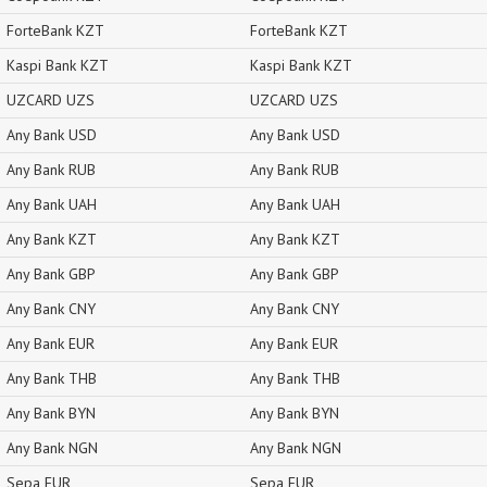
ForteBank KZT
ForteBank KZT
Kaspi Bank KZT
Kaspi Bank KZT
UZCARD UZS
UZCARD UZS
Any Bank USD
Any Bank USD
Any Bank RUB
Any Bank RUB
Any Bank UAH
Any Bank UAH
Any Bank KZT
Any Bank KZT
Any Bank GBP
Any Bank GBP
Any Bank CNY
Any Bank CNY
Any Bank EUR
Any Bank EUR
Any Bank THB
Any Bank THB
Any Bank BYN
Any Bank BYN
Any Bank NGN
Any Bank NGN
Sepa EUR
Sepa EUR