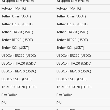
Wrapped ETH (WETH)
Wrapped ETH (WETH)
Polygon (MATIC)
Polygon (MATIC)
Tether Omni (USDT)
Tether Omni (USDT)
Tether ERC20 (USDT)
Tether ERC20 (USDT)
Tether TRC20 (USDT)
Tether TRC20 (USDT)
Tether BEP20 (USDT)
Tether BEP20 (USDT)
Tether SOL (USDT)
Tether SOL (USDT)
USDCoin ERC20 (USDC)
USDCoin ERC20 (USDC)
USDCoin TRC20 (USDC)
USDCoin TRC20 (USDC)
USDCoin BEP20 (USDC)
USDCoin BEP20 (USDC)
USDCoin SOL (USDC)
USDCoin SOL (USDC)
TrueUSD ERC20 (TUSD)
TrueUSD ERC20 (TUSD)
Pax Dollar
Pax Dollar
DAI
DAI