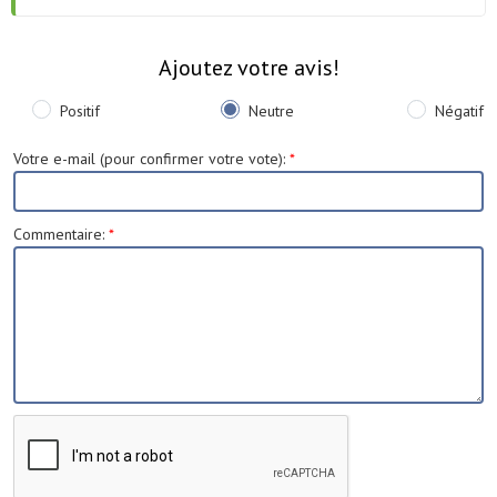
Ajoutez votre avis!
Positif
Neutre
Négatif
Votre e-mail (pour confirmer votre vote)
:
*
Commentaire
:
*