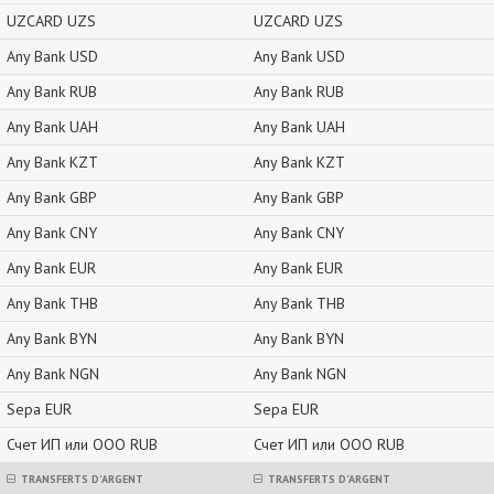
UZCARD UZS
UZCARD UZS
Any Bank USD
Any Bank USD
Any Bank RUB
Any Bank RUB
Any Bank UAH
Any Bank UAH
Any Bank KZT
Any Bank KZT
Any Bank GBP
Any Bank GBP
Any Bank CNY
Any Bank CNY
Any Bank EUR
Any Bank EUR
Any Bank THB
Any Bank THB
Any Bank BYN
Any Bank BYN
Any Bank NGN
Any Bank NGN
Sepa EUR
Sepa EUR
Счет ИП или ООО RUB
Счет ИП или ООО RUB
TRANSFERTS D'ARGENT
TRANSFERTS D'ARGENT