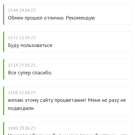
15:44 29.04.25
Обмен прошел отлично. Рекомендую
13:31 11.05.25
Буду пользоваться
15:19 23.05.25
Все супер спасибо.
11:03 12.06.25
желаю этому сайту процветания! Меня не разу не
подводили
14:00 19.06.25