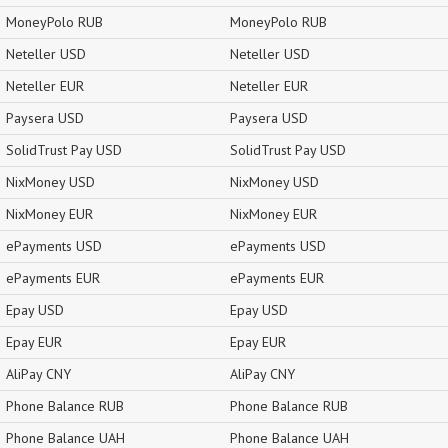
MoneyPolo RUB
MoneyPolo RUB
Neteller USD
Neteller USD
Neteller EUR
Neteller EUR
Paysera USD
Paysera USD
SolidTrust Pay USD
SolidTrust Pay USD
NixMoney USD
NixMoney USD
NixMoney EUR
NixMoney EUR
ePayments USD
ePayments USD
ePayments EUR
ePayments EUR
Epay USD
Epay USD
Epay EUR
Epay EUR
AliPay CNY
AliPay CNY
Phone Balance RUB
Phone Balance RUB
Phone Balance UAH
Phone Balance UAH