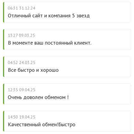
06:31 31.12.24
Отличный сайт и компания 5 звезд
13:27 09.03.25
В моменте ваш постоянный клиент.
04:52 24.03.25
Все быстро и хорошо
12:35 09.04.25
Очень доволен обменом !
14:50 19.04.25
Качественный обмен!Быстро