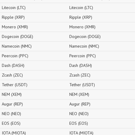
Litecoin (LTC)
Litecoin (LTC)
Ripple (XRP)
Ripple (XRP)
Monero (XMR)
Monero (XMR)
Dogecoin (DOGE)
Dogecoin (DOGE)
Namecoin (NMC)
Namecoin (NMC)
Peercoin (PPC)
Peercoin (PPC)
Dash (DASH)
Dash (DASH)
Zcash (ZEC)
Zcash (ZEC)
Tether (USDT)
Tether (USDT)
NEM (XEM)
NEM (XEM)
Augur (REP)
Augur (REP)
NEO (NEO)
NEO (NEO)
EOS (EOS)
EOS (EOS)
IOTA (MIOTA)
IOTA (MIOTA)