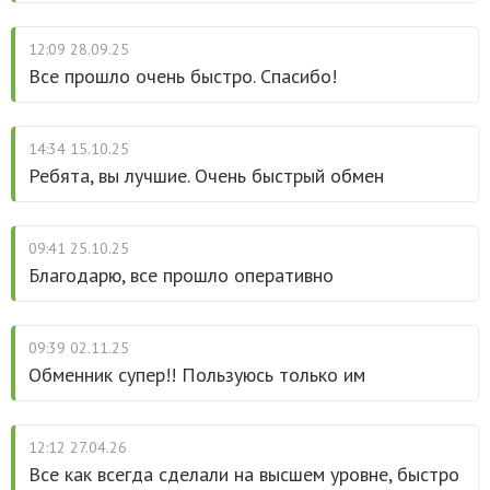
12:09 28.09.25
Все прошло очень быстро. Спасибо!
14:34 15.10.25
Ребята, вы лучшие. Очень быстрый обмен
09:41 25.10.25
Благодарю, все прошло оперативно
09:39 02.11.25
Обменник супер!! Пользуюсь только им
12:12 27.04.26
Все как всегда сделали на высшем уровне, быстро