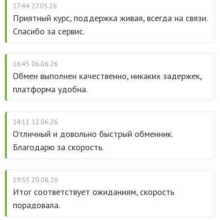
17:44 27.05.26
Приятный курс, поддержка живая, всегда на связи.
Спасибо за сервис.
16:45 06.06.26
Обмен выполнен качественно, никаких задержек,
платформа удобна.
14:11 12.06.26
Отличный и довольно быстрый обменник.
Благодарю за скорость.
19:55 20.06.26
Итог соответствует ожиданиям, скорость
порадовала.