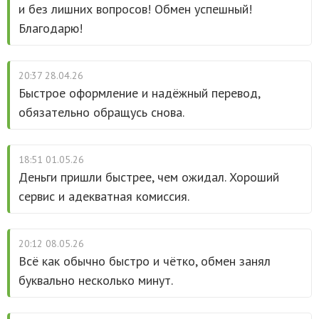
и без лишних вопросов! Обмен успешный!
Благодарю!
20:37 28.04.26
Быстрое оформление и надёжный перевод,
обязательно обращусь снова.
18:51 01.05.26
Деньги пришли быстрее, чем ожидал. Хороший
сервис и адекватная комиссия.
20:12 08.05.26
Всё как обычно быстро и чётко, обмен занял
буквально несколько минут.