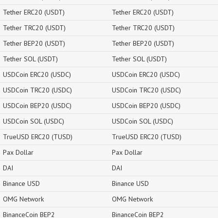
Tether ERC20 (USDT)
Tether ERC20 (USDT)
Tether TRC20 (USDT)
Tether TRC20 (USDT)
Tether BEP20 (USDT)
Tether BEP20 (USDT)
Tether SOL (USDT)
Tether SOL (USDT)
USDCoin ERC20 (USDC)
USDCoin ERC20 (USDC)
USDCoin TRC20 (USDC)
USDCoin TRC20 (USDC)
USDCoin BEP20 (USDC)
USDCoin BEP20 (USDC)
USDCoin SOL (USDC)
USDCoin SOL (USDC)
TrueUSD ERC20 (TUSD)
TrueUSD ERC20 (TUSD)
Pax Dollar
Pax Dollar
DAI
DAI
Binance USD
Binance USD
OMG Network
OMG Network
BinanceCoin BEP2
BinanceCoin BEP2