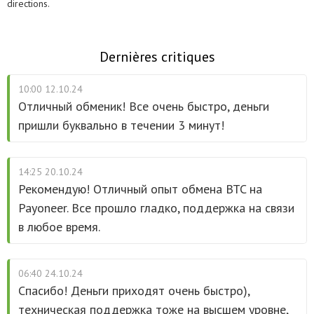
directions.
Dernières critiques
10:00 12.10.24
Отличный обменик! Все очень быстро, деньги
пришли буквально в течении 3 минут!
14:25 20.10.24
Рекомендую! Отличный опыт обмена BTC на
Payoneer. Все прошло гладко, поддержка на связи
в любое время.
06:40 24.10.24
Спасибо! Деньги приходят очень быстро),
техническая поддержка тоже на высшем уровне,