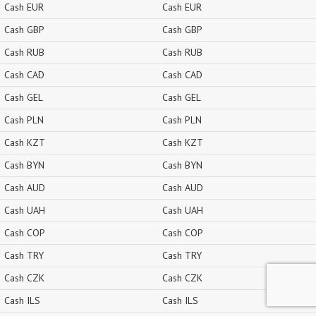
Cash EUR
Cash EUR
Cash GBP
Cash GBP
Cash RUB
Cash RUB
Cash CAD
Cash CAD
Cash GEL
Cash GEL
Cash PLN
Cash PLN
Cash KZT
Cash KZT
Cash BYN
Cash BYN
Cash AUD
Cash AUD
Cash UAH
Cash UAH
Cash COP
Cash COP
Cash TRY
Cash TRY
Cash CZK
Cash CZK
Cash ILS
Cash ILS