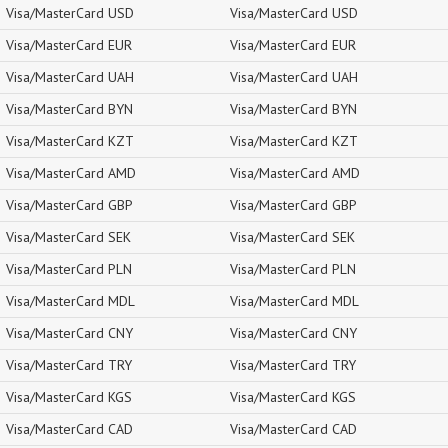
Visa/MasterCard USD
Visa/MasterCard USD
Visa/MasterCard EUR
Visa/MasterCard EUR
Visa/MasterCard UAH
Visa/MasterCard UAH
Visa/MasterCard BYN
Visa/MasterCard BYN
Visa/MasterCard KZT
Visa/MasterCard KZT
Visa/MasterCard AMD
Visa/MasterCard AMD
Visa/MasterCard GBP
Visa/MasterCard GBP
Visa/MasterCard SEK
Visa/MasterCard SEK
Visa/MasterCard PLN
Visa/MasterCard PLN
Visa/MasterCard MDL
Visa/MasterCard MDL
Visa/MasterCard CNY
Visa/MasterCard CNY
Visa/MasterCard TRY
Visa/MasterCard TRY
Visa/MasterCard KGS
Visa/MasterCard KGS
Visa/MasterCard CAD
Visa/MasterCard CAD