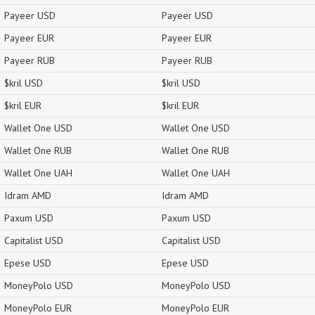
Payeer USD
Payeer USD
Payeer EUR
Payeer EUR
Payeer RUB
Payeer RUB
$kril USD
$kril USD
$kril EUR
$kril EUR
Wallet One USD
Wallet One USD
Wallet One RUB
Wallet One RUB
Wallet One UAH
Wallet One UAH
Idram AMD
Idram AMD
Paxum USD
Paxum USD
Capitalist USD
Capitalist USD
Epese USD
Epese USD
MoneyPolo USD
MoneyPolo USD
MoneyPolo EUR
MoneyPolo EUR