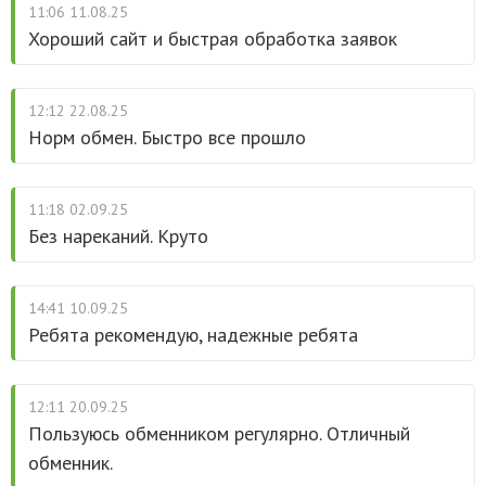
11:06 11.08.25
Хороший сайт и быстрая обработка заявок
12:12 22.08.25
Норм обмен. Быстро все прошло
11:18 02.09.25
Без нареканий. Круто
14:41 10.09.25
Ребята рекомендую, надежные ребята
12:11 20.09.25
Пользуюсь обменником регулярно. Отличный
обменник.