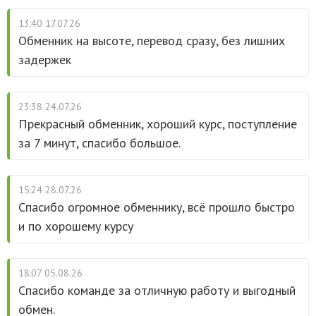
13:40 17.07.26
Обменник на высоте, перевод сразу, без лишних
задержек
23:38 24.07.26
Прекрасный обменник, хороший курс, поступление
за 7 минут, спасибо большое.
15:24 28.07.26
Спасибо огромное обменнику, всё прошло быстро
и по хорошему курсу
18:07 05.08.26
Спасибо команде за отличную работу и выгодный
обмен.