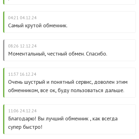
04:21 04.12.24
Самый крутой обменник.
08:26 12.12.24
Моментальный, честный обмен. Спасибо.
11:37 16.12.24
Очень шустрый и понятный сервис, доволен этим
обменником, все ок, буду пользоваться дальше.
11:06 24.12.24
Благодарю! Вы лучший обменник , как всегда
супер быстро!