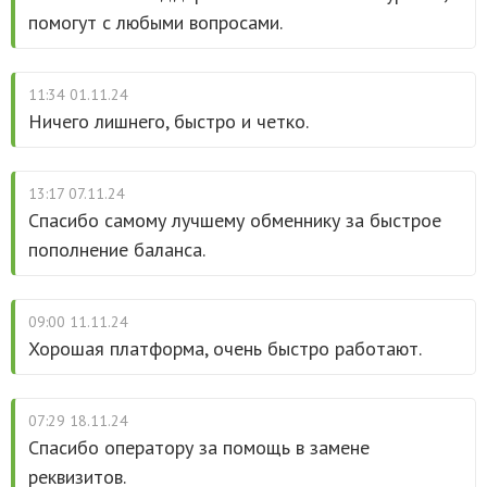
помогут с любыми вопросами.
11:34 01.11.24
Ничего лишнего, быстро и четко.
13:17 07.11.24
Спасибо самому лучшему обменнику за быстрое
пополнение баланса.
09:00 11.11.24
Хорошая платформа, очень быстро работают.
07:29 18.11.24
Спасибо оператору за помощь в замене
реквизитов.