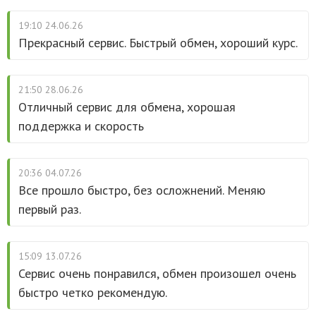
19:10 24.06.26
Прекрасный сервис. Быстрый обмен, хороший курс.
21:50 28.06.26
Отличный сервис для обмена, хорошая
поддержка и скорость
20:36 04.07.26
Все прошло быстро, без осложнений. Меняю
первый раз.
15:09 13.07.26
Сервис очень понравился, обмен произошел очень
быстро четко рекомендую.