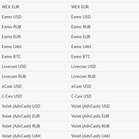
WEX EUR
WEX EUR
Exmo USD
Exmo USD
Exmo RUB
Exmo RUB
Exmo EUR
Exmo EUR
Exmo UAH
Exmo UAH
Exmo BTC
Exmo BTC
Livecoin USD
Livecoin USD
Livecoin RUB
Livecoin RUB
eCoin USD
eCoin USD
C-Cex USD
C-Cex USD
Volet (AdvCash) USD
Volet (AdvCash) USD
Volet (AdvCash) EUR
Volet (AdvCash) EUR
Volet (AdvCash) RUB
Volet (AdvCash) RUB
Volet (AdvCash) UAH
Volet (AdvCash) UAH