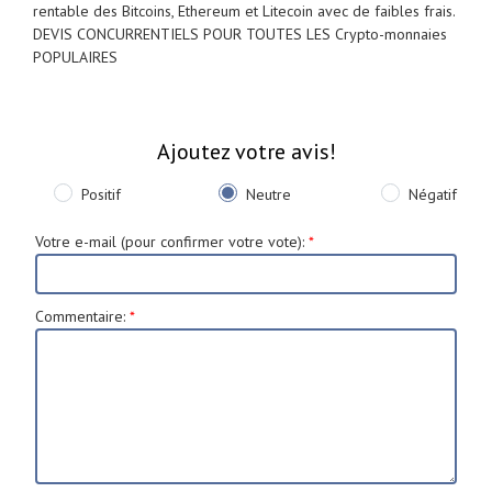
rentable des Bitcoins, Ethereum et Litecoin avec de faibles frais.
DEVIS CONCURRENTIELS POUR TOUTES LES Crypto-monnaies
POPULAIRES
Ajoutez votre avis!
Positif
Neutre
Négatif
Votre e-mail (pour confirmer votre vote)
:
*
Commentaire
:
*