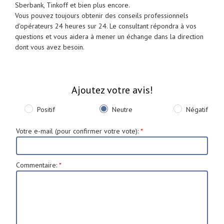
Sberbank, Tinkoff et bien plus encore.
Vous pouvez toujours obtenir des conseils professionnels
d'opérateurs 24 heures sur 24. Le consultant répondra à vos
questions et vous aidera à mener un échange dans la direction
dont vous avez besoin.
Ajoutez votre avis!
Positif
Neutre
Négatif
Votre e-mail (pour confirmer votre vote)
:
*
Commentaire
:
*