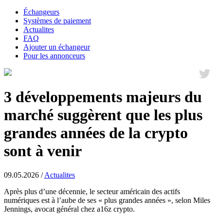
Échangeurs
Systèmes de paiement
Actualites
FAQ
Ajouter un échangeur
Pour les annonceurs
3 développements majeurs du
marché suggèrent que les plus
grandes années de la crypto
sont à venir
09.05.2026 /
Actualites
Après plus d’une décennie, le secteur américain des actifs
numériques est à l’aube de ses « plus grandes années », selon Miles
Jennings, avocat général chez a16z crypto.